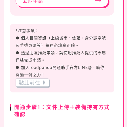
立即申請
*注意事項：
● 個人相關資訊（上線城市、信箱、身分證字號
及手機號碼等）請務必填寫正確。
● 透過朋友推薦申請，請使用推薦人提供的專屬
連結完成申請。
● 加入foodpanda開通助手官方LINE@，助你
開通一臂之力！
點此前往
開通步驟1：文件上傳＋裝備持有方式
確認