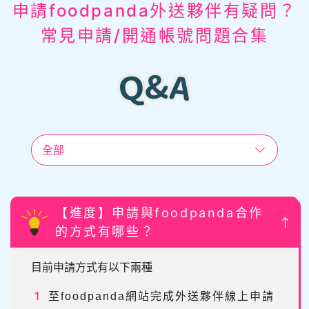
申請foodpanda外送夥伴有疑問？
常見申請/開通帳號問題合集
全部
【進度】申請與foodpanda合作
的方式有哪些？
目前申請方式有以下兩種
至foodpanda網站完成外送夥伴線上申請