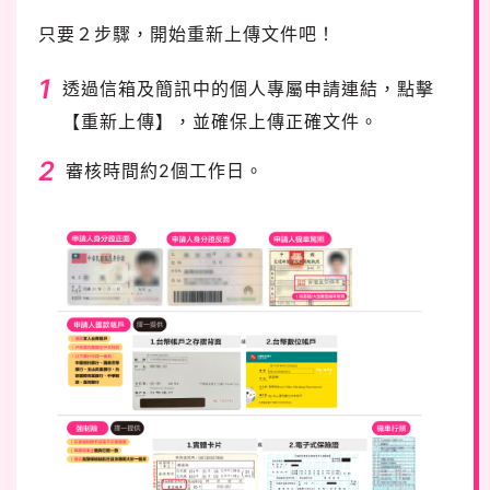
只要２步驟，開始重新上傳文件吧！
1
透過信箱及簡訊中的個人專屬申請連結，點擊
【重新上傳】，並確保上傳正確文件。
2
審核時間約2個工作日。