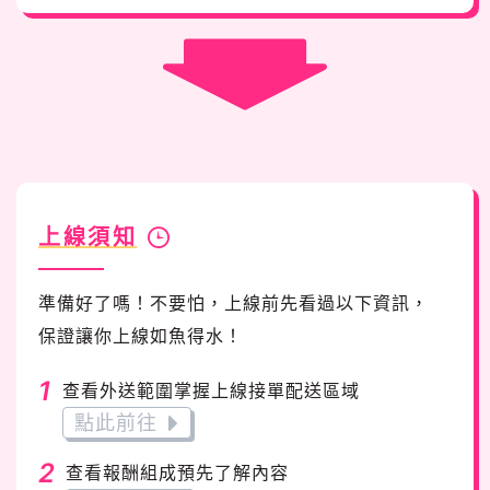
上線須知
準備好了嗎！不要怕，上線前先看過以下資訊，
保證讓你上線如魚得水！
1
查看外送範圍掌握上線接單配送區域
點此前往
2
查看報酬組成預先了解內容