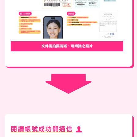
閱讀帳號成功開通信