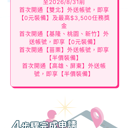
至2026/8/31前
首次開通【雙北】外送帳號，即享
【0元裝備】及最高$3,500任務獎
金
首次開通【基隆、桃園、新竹】外
送帳號，即享【0元裝備】
首次開通【苗栗】外送帳號，即享
【半價裝備】
首次開通【高雄、屏東】外送帳
號，即享【半價裝備】