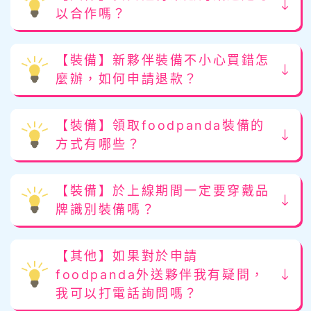
以合作嗎？
【裝備】新夥伴裝備不小心買錯怎
麼辦，如何申請退款？
【裝備】領取foodpanda裝備的
方式有哪些？
【裝備】於上線期間一定要穿戴品
牌識別裝備嗎？
【其他】如果對於申請
foodpanda外送夥伴我有疑問，
我可以打電話詢問嗎？