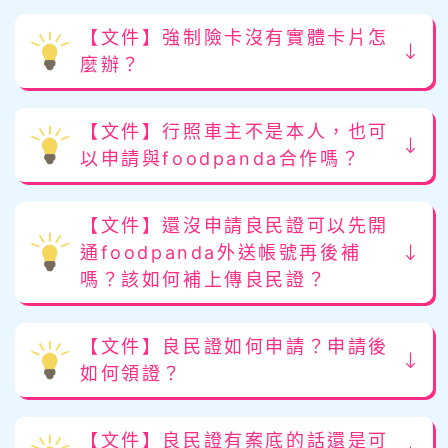
【文件】強制險卡沒有實體卡片怎
麼辦？
【文件】行照車主不是本人，也可
以申請與foodpanda合作嗎？
【文件】還沒申請良民證可以先開
通foodpanda外送帳號再後補
嗎？該如何補上傳良民證？
【文件】良民證如何申請？申請後
如何領證？
【文件】良民證有案底的話還是可