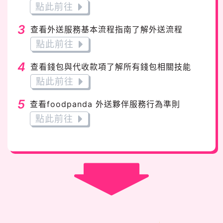
點此前往
3
查看外送服務基本流程指南了解外送流程
點此前往
4
查看錢包與代收款項了解所有錢包相關技能
點此前往
5
查看foodpanda 外送夥伴服務行為準則
點此前往