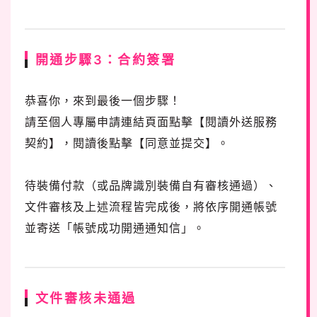
開通步驟3：合約簽署
恭喜你，來到最後一個步驟！
請至個人專屬申請連結頁面點擊【閱讀外送服務
契約】，閱讀後點擊【同意並提交】。
待裝備付款（或品牌識別裝備自有審核通過）、
文件審核及上述流程皆完成後，將依序開通帳號
並寄送「帳號成功開通通知信」。
文件審核未通過