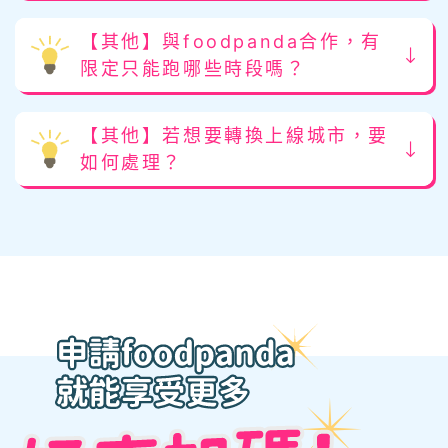
【其他】與foodpanda合作，有
限定只能跑哪些時段嗎？
【其他】若想要轉換上線城市，要
如何處理？