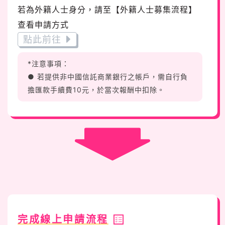
若為外籍人士身分，請至【外籍人士募集流程】
查看申請方式
點此前往
*注意事項：
● 若提供非中國信託商業銀行之帳戶，需自行負
擔匯款手續費10元，於當次報酬中扣除。
完成線上申請流程