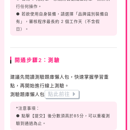
行任何操作。
● 若欲使用自身裝備，請選擇「品牌識別裝備自
有」，審核程序最長約 2 個工作天（不含假
日）。
開通步驟2：測驗
建議先閱讀測驗題庫懶人包，快速掌握學習重
點，再開始進行線上測驗。
點此前往
測驗題庫懶人包
*注意事項：
● 點擊【提交】後分數須高於85分，可以重複測
驗到通過為止。