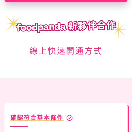
線上快速開通方式
確認符合基本條件