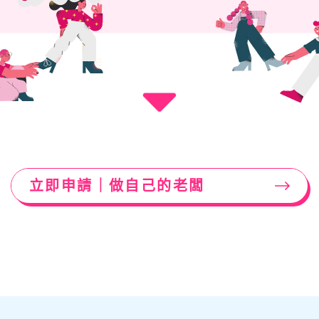
立即申請｜做自己的老闆