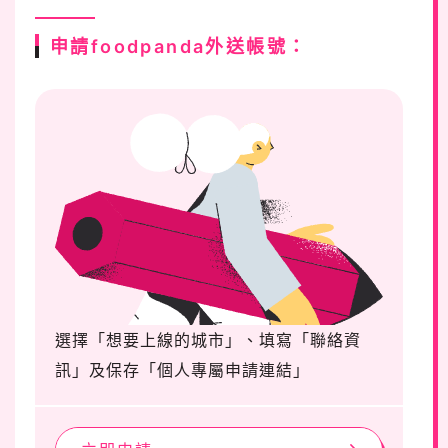
申請foodpanda外送帳號：
選擇「想要上線的城市」、填寫「聯絡資
訊」及保存「個人專屬申請連結」