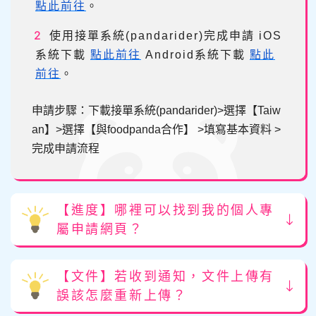
點此前往
。
使用接單系統(pandarider)完成申請
iOS
系統下載
點此前往
Android系統下載
點此
前往
。
申請步驟：下載接單系統(pandarider)>選擇【Taiw
an】>選擇【與foodpanda合作】 >填寫基本資料 >
完成申請流程
【進度】哪裡可以找到我的個人專
屬申請網頁？
【文件】若收到通知，文件上傳有
誤該怎麼重新上傳？