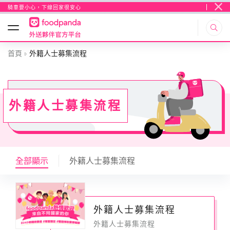
騎車要小心，下線回家很安心
首頁
外籍人士募集流程
外籍人士募集流程
全部顯示
外籍人士募集流程
外籍人士募集流程
外籍人士募集流程