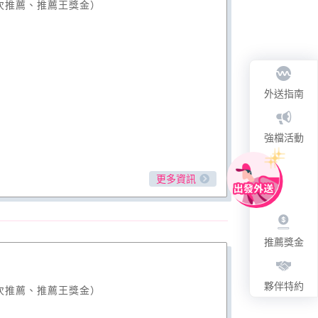
次推薦、推薦王獎金）
外送指南
強檔活動
更多資訊
推薦獎金
夥伴特約
次推薦、推薦王獎金）