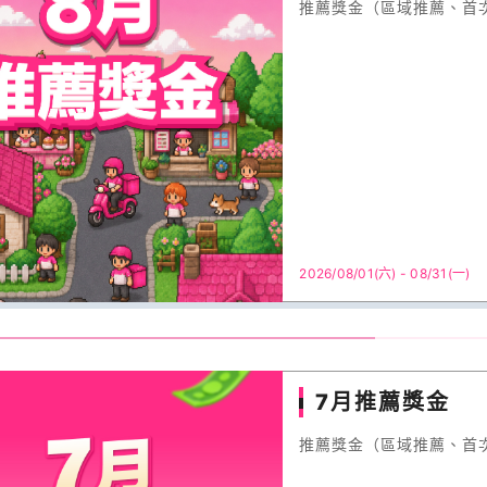
推薦獎金（區域推薦、首
2026/08/01(六) - 08/31(一)
7月推薦獎金
推薦獎金（區域推薦、首