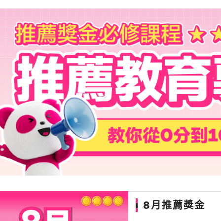
8月推薦獎金