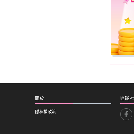
關於
追蹤
隱私權政策