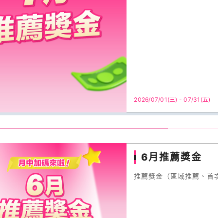
2026/07/01(三) - 07/31(五)
6月推薦獎金
推薦獎金（區域推薦、首