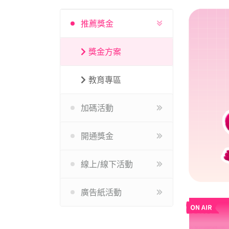
推薦獎金
獎金方案
教育專區
加碼活動
開通獎金
線上/線下活動
廣告紙活動