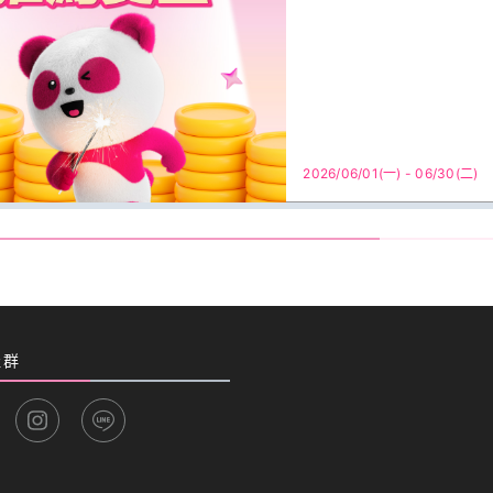
2026/06/01(一) - 06/30(二)
社群