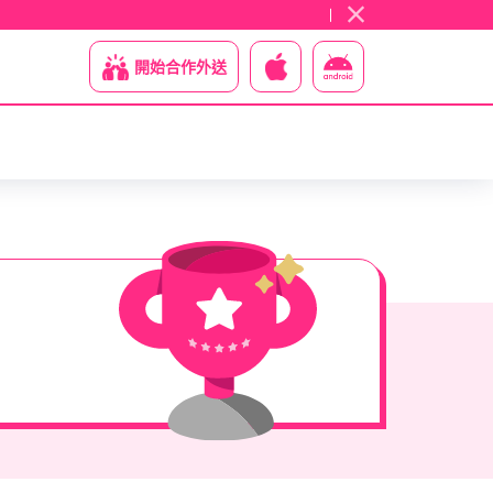
開始合作外送