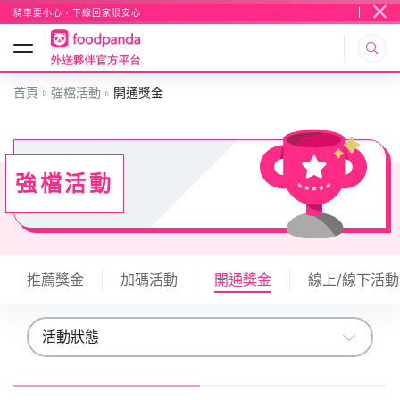
騎車要小心，下線回家很安心
首頁
強檔活動
開通獎金
強檔活動
推薦獎金
加碼活動
開通獎金
線上/線下活動
活動狀態