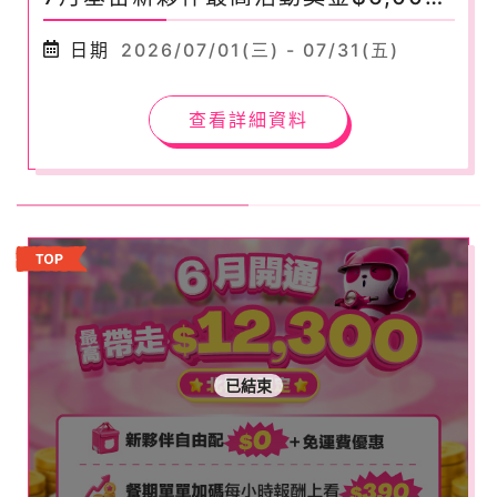
元！
日期
2026/07/01(三) - 07/31(五)
查看詳細資料
已結束