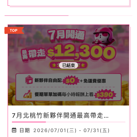
已結束
7月北桃竹新夥伴開通最高帶走
$12,300元！
日期
2026/07/01(三) - 07/31(五)