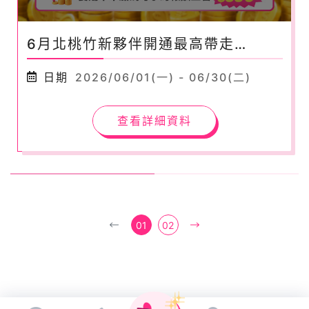
6月北桃竹新夥伴開通最高帶走
$12,300元！
日期
2026/06/01(一) - 06/30(二)
查看詳細資料
01
02