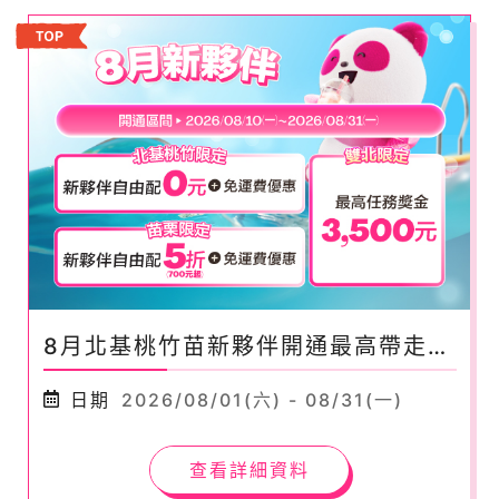
8月北基桃竹苗新夥伴開通最高帶走
$3,500元！
日期
2026/08/01(六) - 08/31(一)
查看詳細資料