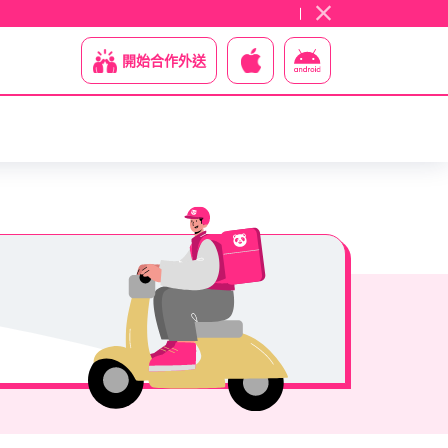
開始合作外送