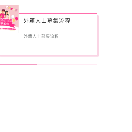
外籍人士募集流程
外籍人士募集流程