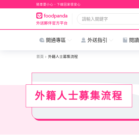
騎車要小心，下線回家很安心
開通專區
外送指引
閱讀
首頁
外籍人士募集流程
外籍人士募集流程