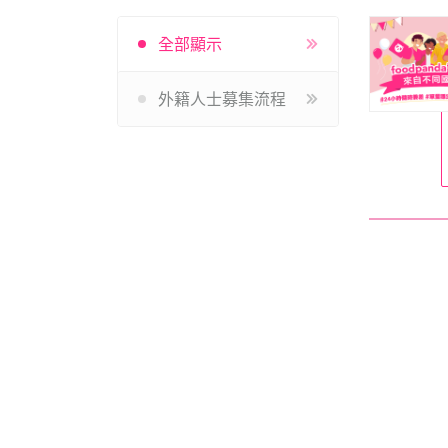
全部顯示
外籍人士募集流程