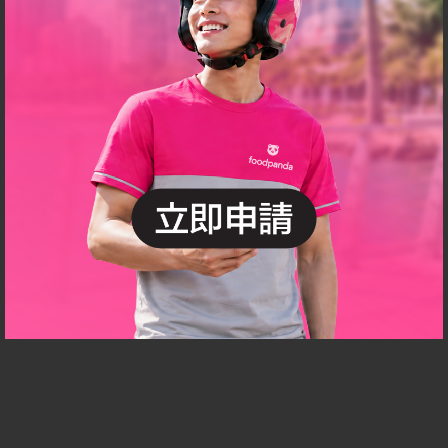
沒有結果
請搜尋其他類別