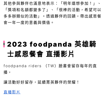
其他參與夥伴也滿意地表示：「明年還想參加！」、
「獎項和名額都變多了」、「很棒的活動，希望可以
多多辦類似的活動」。透過夥伴的回饋，帶出感恩餐
會一年一度的意義與價值。
2023 foodpanda 英雄騎
士感恩餐會 直播影片
foodpanda riders （TW）臉書會留存每年的直
播，
讓活動好好留存，延續菁英夥伴的榮耀！
直播影片