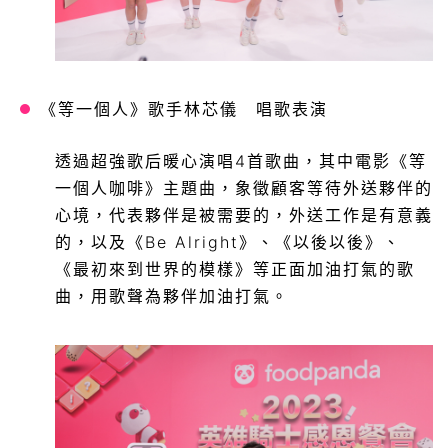
《等一個人》歌手林芯儀 唱歌表演
透過超強歌后暖心演唱4首歌曲，其中電影《等
一個人咖啡》主題曲，象徵顧客等待外送夥伴的
心境，代表夥伴是被需要的，外送工作是有意義
的，以及《Be Alright》、《以後以後》、
《最初來到世界的模樣》等正面加油打氣的歌
曲，用歌聲為夥伴加油打氣。