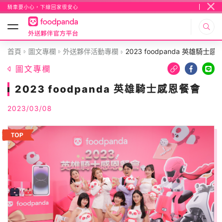
騎車要小心，下線回家很安心
首頁
圖文專欄
外送夥伴活動專欄
2023 foodpanda 英雄騎士
圖文專欄
2023 foodpanda 英雄騎士感恩餐會
2023/03/08