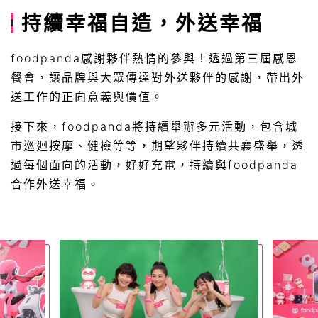
持續幸福自造，外送幸福
foodpanda感謝夥伴熱情的參與！透過第三屆感恩
餐會，讓品牌與大眾傳達對外送夥伴的感謝，帶出外
送工作的正向意義與價值。
接下來，foodpanda將持續舉辦多元活動，包含城
市巡迴按摩、健檢等等，期望夥伴持續共襄盛舉，透
過每個面向的活動，好好充電，持續與foodpanda
合作外送幸福。