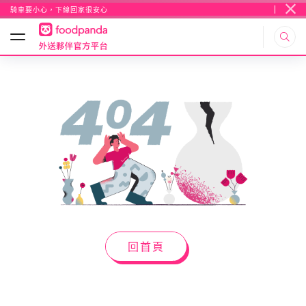
騎車要小心，下線回家很安心
回首頁