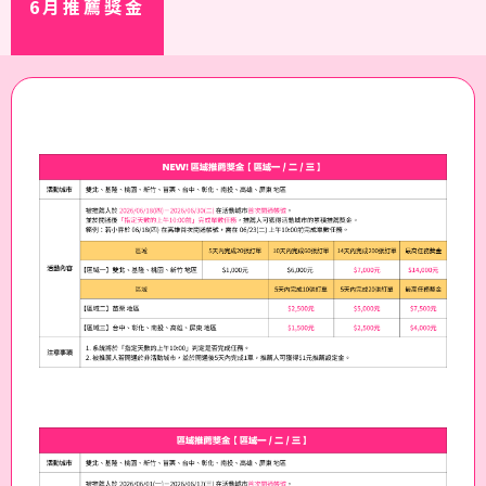
6月推薦獎金