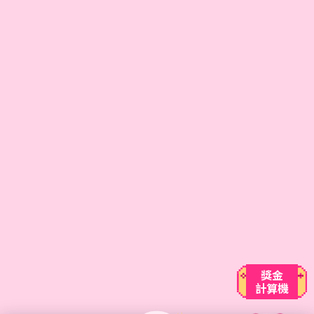
獎金
計算機