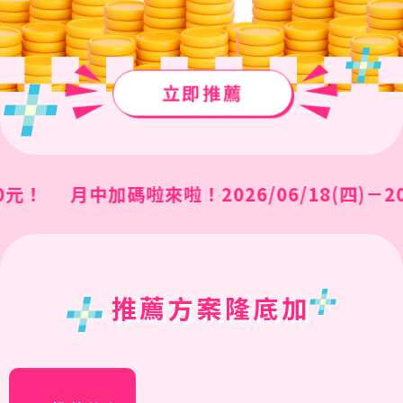
立即推薦
月中加碼啦來啦！2026/06/18(四)－2026/0
推薦方案隆底加