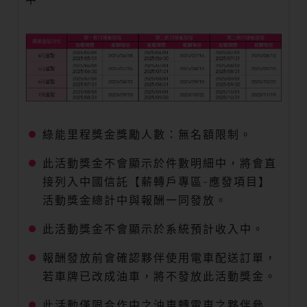
綠能里程獎金獎勵人數：無名額限制。
此活動獎金不會顯示於件數明細中，將會直
接列入中國信託【薪轉戶專區-應發項目】
活動獎金總計中與報酬一同發放。
此活動獎金不會顯示於系統預計收入中。
報酬發放前會確認夥伴使用電車配送訂單，
若車牌已改成油車，將不發放此活動獎金。
此活動僅限合作中之油車轉電車之夥伴參