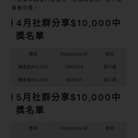
重複中獎。
4月社群分享$10,000中
獎名單
獎項
foodpanda ID
姓名
購車金$10,000
1980073
鄭Ｏ豪
購車金$10,000
908907
高Ｏ明
5月社群分享$10,000中
獎名單
獎項
foodpanda ID
姓名