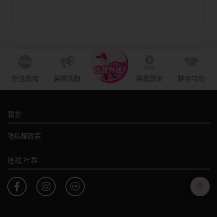
外送指南
強檔活動
推薦獎金
夥伴特約
關於
隱私權政策
追蹤社群