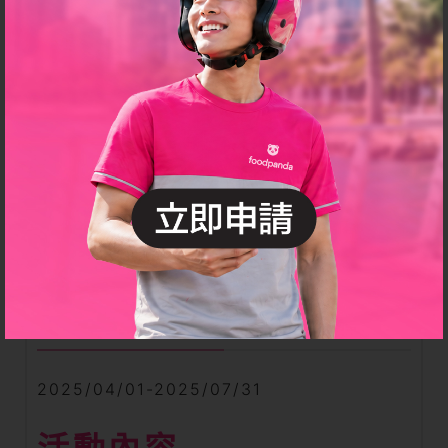
8月~11月活動
新活動說明
活動日期
2025/04/01-2025/07/31