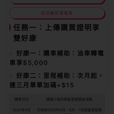
宏佳騰智慧電車
任務一：上傳購買證明享
雙好康
好康一：購車補助：油車轉電
車享$5,000
好康二：里程補助：次月起，
連三月單單加碼+$15
購車月份
連續三個月綠能里程獎金活動
2025年4月
可參與2025年5月、6月、7月綠能里程獎