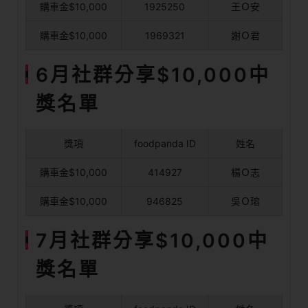
購車金$10,000
1925250
王Ｏ安
購車金$10,000
1969321
謝Ｏ君
6月社群分享$10,000中
獎名單
獎項
foodpanda ID
姓名
購車金$10,000
414927
楊Ｏ志
購車金$10,000
946825
吳Ｏ瑢
7月社群分享$10,000中
獎名單