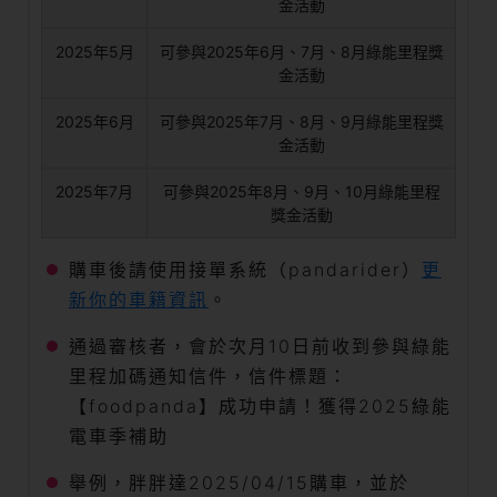
金活動
2025年5月
可參與2025年6月、7月、8月綠能里程獎
金活動
2025年6月
可參與2025年7月、8月、9月綠能里程獎
金活動
2025年7月
可參與2025年8月、9月、10月綠能里程
獎金活動
購車後請使用接單系統（pandarider）
更
新你的車籍資訊
。
通過審核者，會於次月10日前收到參與綠能
里程加碼通知信件，信件標題：
【foodpanda】成功申請！獲得2025綠能
電車季補助
舉例，胖胖達2025/04/15購車，並於