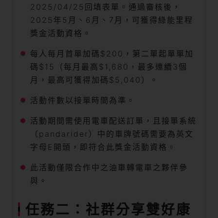
2025/04/25回填表單。通過審核後，
2025年5月、6月、7月，可獲得綠能里程
獎金活動資格。
每人每月首單加碼$200，第二單起單單加
碼$15（每月最高$1,680，最多連續3個
月，最高可獲得加碼$5,040）。
活動件數以接單時間為準。
活動期間需使用電車配送訂單，且接單系統
（pandarider）中的車牌號碼需要為英文
字母E開頭，即符合此獎金活動資格。
此活動僅限合作中之油車轉電車之夥伴參
與。
任務二：社群分享雙好康