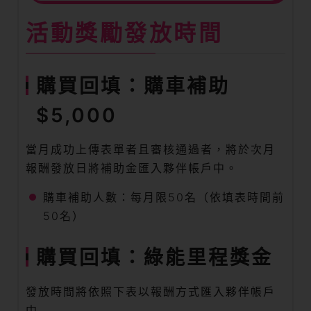
活動獎勵發放時間
購買回填：購車補助
$5,000
當月成功上傳表單者且審核通過者，將於次月
報酬發放日將補助金匯入夥伴帳戶中。
購車補助人數：每月限50名（依填表時間前
50名）
購買回填：綠能里程獎金
發放時間將依照下表以報酬方式匯入夥伴帳戶
中