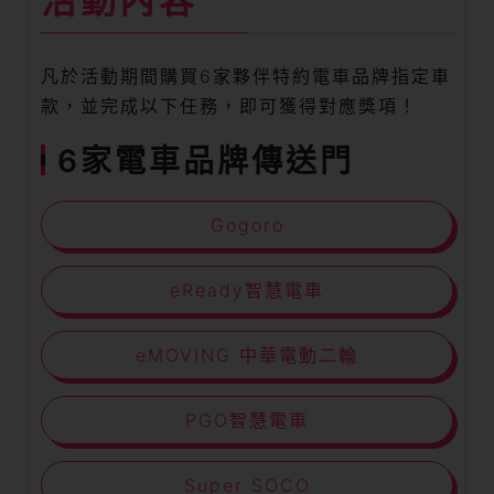
活動內容
凡於活動期間購買6家夥伴特約電車品牌指定車
款，並完成以下任務，即可獲得對應獎項！
6家電車品牌傳送門
Gogoro
eReady智慧電車
eMOVING 中華電動二輪
PGO智慧電車
Super SOCO