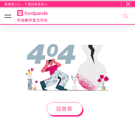
騎車要小心，下線回家很安心
騎車要小心，下線回家很安心
回首頁