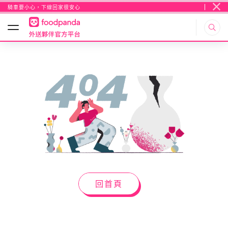
騎車要小心，下線回家很安心
騎車要小心，下線回家很安心
回首頁