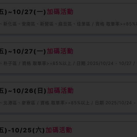
)~10/27(一)
加碼活動
區、安南區、新營區、麻豆區、佳里區 / 資格 取單率>=85%以上 / 日期
)~10/27(一)
加碼活動
/ 資格 取單率>=85%以上 / 日期 2025/10/24 - 10/27 /
)~10/26(日)
加碼活動
麥寮區 / 資格 取單率>=85%以上 / 日期 2025/10/24 - 1
)-10/25(六)
加碼活動