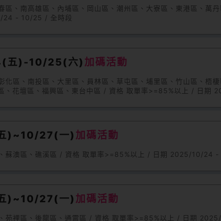
、恆春區、南高雄區、內埔區、岡山區、潮州區、大寮區、東港區、萬
24 - 10/25 / 全時段
五)-10/25(六)
加碼活動
區、彰化區、南投區、大里區、員林區、草屯區、埔里區、竹山區、梧
、福興區、東台中區 / 資格 取單率>=85%以上 / 日期 2025/10
)~10/27(一)
加碼活動
礁溪區 / 資格 取單率>=85%以上 / 日期 2025/10/24 - 1
)~10/27(一)
加碼活動
、後龍區、通霄區 / 資格 取單率>=85%以上 / 日期 2025/10/2