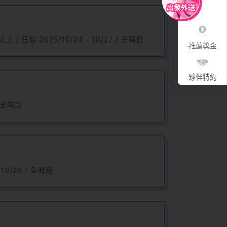
 2025/10/24 - 10/27 / 全時段
推薦獎金
夥伴特約
 全時段
0/26 / 全時段