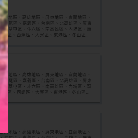
台南地區、高雄地區、屏東地區、宜蘭地區、
區、虎尾區、嘉義區、台南區、北高雄區、屏東
區、草屯區、斗六區、南高雄區、內埔區、頭
八德區、西螺區、大寮區、東港區、冬山區、
區、板橋區、平鎮區、頭屋區、北斗區、麥寮
大園區、後龍區、溪湖區、觀音區、通霄區、
區、太保區、麻豆區、五股區、社頭區、田中
福興區、朴子區、新竹區、竹東區、竹北區、
台南地區、高雄地區、屏東地區、宜蘭地區、
區、虎尾區、嘉義區、台南區、北高雄區、屏東
區、草屯區、斗六區、南高雄區、內埔區、頭
八德區、西螺區、大寮區、東港區、冬山區、
區、板橋區、平鎮區、頭屋區、北斗區、麥寮
大園區、後龍區、溪湖區、觀音區、通霄區、
區、太保區、麻豆區、五股區、社頭區、田中
福興區、朴子區、新竹區、竹東區、竹北區、
台南地區、高雄地區、屏東地區、宜蘭地區、
區、虎尾區、嘉義區、台南區、北高雄區、屏東