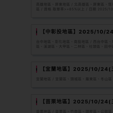
高雄地區、屏東地區 / 北高雄區、屏東區
區 / 資格 取單率>=85%以上 / 日期 2025/10/
【中彰投地區】2025/10/24(
台中地區、彰化地區、南投地區 / 西台中
區、溪湖區、大甲區、二林區、社頭區、田中區、花壇區
【宜蘭地區】2025/10/24(五
宜蘭地區 / 宜蘭區、頭城區、羅東區、冬山區、蘇澳區、
【苗栗地區】2025/10/24(五
苗栗地區 / 苗栗區、竹南區、頭屋區、公館區、苑裡區