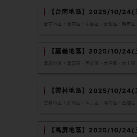
【台南地區】2025/10/24(五
台南地區 / 台南區、關廟區、善化區、新市區、新化
【嘉義地區】2025/10/24(五
嘉義地區 / 嘉義區、民雄區、太保區、水上區、朴子區 
【雲林地區】2025/10/24(五
雲林地區 / 虎尾區、斗六區、斗南區、西螺區、北港區、
【高屏地區】2025/10/24(五