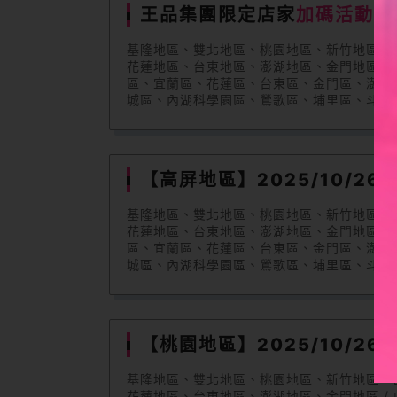
王品集團限定店家
加碼活動
基隆地區、雙北地區、桃園地區、新竹地區、
花蓮地區、台東地區、澎湖地區、金門地區 
區、宜蘭區、花蓮區、台東區、金門區、澎湖
城區、內湖科學園區、鶯歌區、埔里區、斗南
七堵區、土城區、梧棲區、鹿港區、民雄區、
區、新市區、林口區、楊梅區、龍潭區、和美
新化區、蘇澳區、文山區、新屋區、新屋區、
區、新莊區、水上區、大樹區、墾丁區、汐止
【高屏地區】2025/10/26(日
關西區、新豐區、湖口區、青埔區、東台中區 / 資格 無
基隆地區、雙北地區、桃園地區、新竹地區、
花蓮地區、台東地區、澎湖地區、金門地區 
區、宜蘭區、花蓮區、台東區、金門區、澎湖
城區、內湖科學園區、鶯歌區、埔里區、斗南
七堵區、土城區、梧棲區、鹿港區、民雄區、
區、新市區、林口區、楊梅區、龍潭區、和美
新化區、蘇澳區、文山區、新屋區、新屋區、
區、新莊區、水上區、大樹區、墾丁區、汐止
【桃園地區】2025/10/26(日
關西區、新豐區、湖口區、青埔區、東台中區 / 資格 取
基隆地區、雙北地區、桃園地區、新竹地區、
花蓮地區、台東地區、澎湖地區、金門地區 