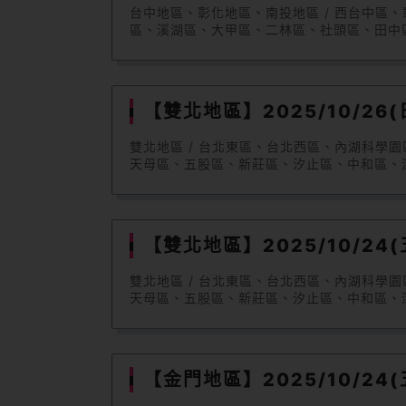
台中地區、彰化地區、南投地區 / 西台中
區、溪湖區、大甲區、二林區、社頭區、田中區、花壇區
【雙北地區】2025/10/26(日
雙北地區 / 台北東區、台北西區、內湖科學
天母區、五股區、新莊區、汐止區、中和區、深坑區、八里
【雙北地區】2025/10/24(五
雙北地區 / 台北東區、台北西區、內湖科學
天母區、五股區、新莊區、汐止區、中和區、深坑區、八里
【金門地區】2025/10/24(五