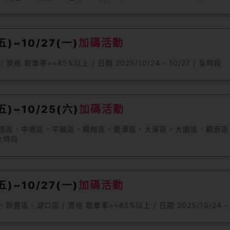
)~10/27(一)
加碼活動
取單率>=85%以上 / 日期 2025/10/24 - 10/27 / 全時段
)~10/25(六)
加碼活動
八德區、中壢區、平鎮區、楊梅區、龍潭區、大溪區、大園區、觀音區、
 全時段
)~10/27(一)
加碼活動
湖口區 / 資格 取單率>=85%以上 / 日期 2025/10/24 - 1