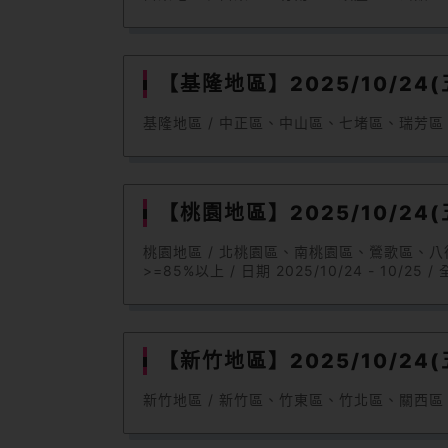
【基隆地區】2025/10/24(五
基隆地區 / 中正區、中山區、七堵區、瑞芳區 / 資格 
【桃園地區】2025/10/24(五
桃園地區 / 北桃園區、南桃園區、鶯歌區、
>=85%以上 / 日期 2025/10/24 - 10/25 /
【新竹地區】2025/10/24(五
新竹地區 / 新竹區、竹東區、竹北區、關西區、新豐區、