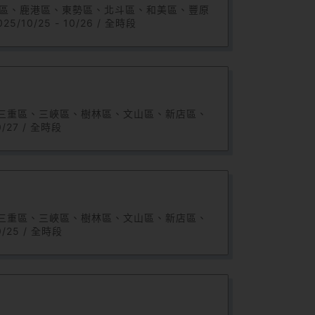
棲區、鹿港區、東勢區、北斗區、和美區、豐原
/25 - 10/26 / 全時段
、三重區、三峽區、樹林區、文山區、新店區、
27 / 全時段
、三重區、三峽區、樹林區、文山區、新店區、
25 / 全時段