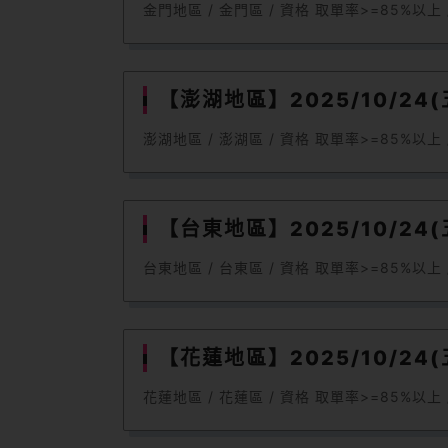
金門地區 / 金門區 / 資格 取單率>=85%以上 / 日
【澎湖地區】2025/10/24(五
澎湖地區 / 澎湖區 / 資格 取單率>=85%以上 / 日
【台東地區】2025/10/24(五
台東地區 / 台東區 / 資格 取單率>=85%以上 / 日
【花蓮地區】2025/10/24(五
花蓮地區 / 花蓮區 / 資格 取單率>=85%以上 / 日