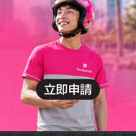
苗栗地區、台中地區、彰化地區、南投地區、雲林地區、嘉義地區、
/ 中正區、台北東區、北桃園區、苗栗區、西台中區、彰化區、南投
區、恆春區、關廟區、中山區、台北西區、南桃園區、大里區、員林
區、羅東區、南港區(東湖區)、竹山區、岡山區、潮州區、安坑區、
善化區、萬丹區、淡水區、中壢區、竹南區、東勢區、北港區、旗山
區、三重區、大溪區、公館區、豐原區、三峽區、苑裡區、樹林區、
大甲區、安南區、礁溪區、瑞芳區、新店區、新營區、天母區、二林
區、佳里區、路竹區、中和區、深坑區、八里區、花壇區、林園區、
)-10/27(一)
加碼活動
 / 日期 2026/01/22 - 01/31 / 全時段
苗栗地區、台中地區、彰化地區、南投地區、雲林地區、嘉義地區、
/ 中正區、台北東區、北桃園區、苗栗區、西台中區、彰化區、南投
區、恆春區、關廟區、中山區、台北西區、南桃園區、大里區、員林
區、羅東區、南港區(東湖區)、竹山區、岡山區、潮州區、安坑區、
善化區、萬丹區、淡水區、中壢區、竹南區、東勢區、北港區、旗山
區、三重區、大溪區、公館區、豐原區、三峽區、苑裡區、樹林區、
大甲區、安南區、礁溪區、瑞芳區、新店區、新營區、天母區、二林
區、佳里區、路竹區、中和區、深坑區、八里區、花壇區、林園區、
)~10/27(一)
加碼活動
單率>=85%以上 / 日期 2025/10/26 - 10/27 / 全時段
苗栗地區、台中地區、彰化地區、南投地區、雲林地區、嘉義地區、
/ 中正區、台北東區、北桃園區、苗栗區、西台中區、彰化區、南投