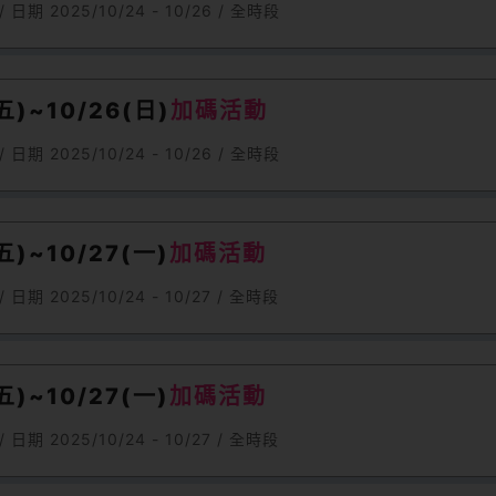
期 2025/10/24 - 10/26 / 全時段
)~10/26(日)
加碼活動
期 2025/10/24 - 10/26 / 全時段
)~10/27(一)
加碼活動
期 2025/10/24 - 10/27 / 全時段
)~10/27(一)
加碼活動
期 2025/10/24 - 10/27 / 全時段