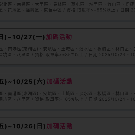
區、彰化區、南投區、大里區、員林區、草屯區、埔里區、竹山區、梧
、福興區、東台中區 / 資格 取單率>=85%以上 / 日期 2025/10
)~10/27(一)
加碼活動
園區、南港區(東湖區)、安坑區、土城區、淡水區、板橋區、林口區
區 / 資格 取單率>=85%以上 / 日期 2025/10/26 - 10/
)~10/25(六)
加碼活動
園區、南港區(東湖區)、安坑區、土城區、淡水區、板橋區、林口區
區 / 資格 取單率>=85%以上 / 日期 2025/10/24 - 10/
)~10/26(日)
加碼活動